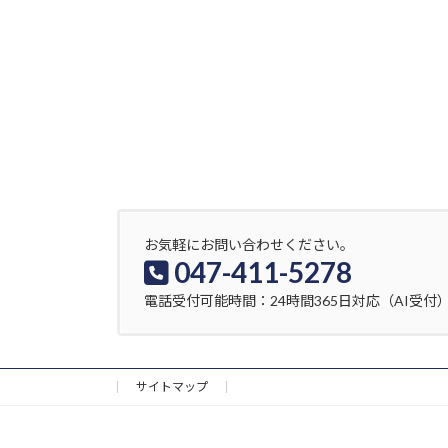
お気軽にお問い合わせください。
047-411-5278
電話受付可能時間：24時間365日対応（AI受付
サイトマップ