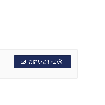
お問い合わせ