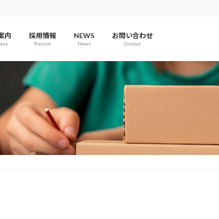
案内
採用情報
NEWS
お問い合わせ
any
Recruit
News
Contact