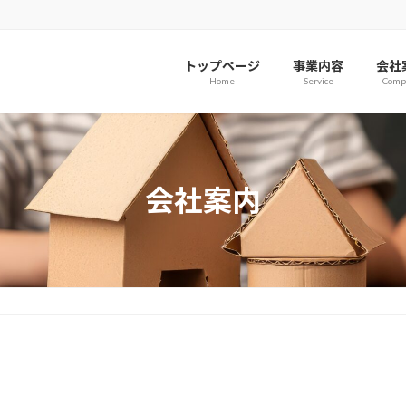
トップページ
事業内容
会社
Home
Service
Comp
会社案内